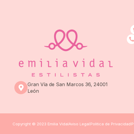
Gran Vía de San Marcos 36, 24001
León
Copyright © 2023 Emilia Vidal
Aviso Legal
Politica de Privacidad
P